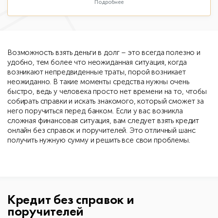
Подробнее
Возможность взять деньги в долг – это всегда полезно и
удобно, тем более что неожиданная ситуация, когда
возникают непредвиденные траты, порой возникает
неожиданно. В такие моменты средства нужны очень
быстро, ведь у человека просто нет времени на то, чтобы
собирать справки и искать знакомого, который сможет за
него поручиться перед банком. Если у вас возникла
сложная финансовая ситуация, вам следует взять кредит
онлайн без справок и поручителей. Это отличный шанс
получить нужную сумму и решить все свои проблемы.
Кредит без справок и
поручителей