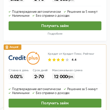
Подтверждение автоматически
Решение за 5 минут
Наличными
Без справки о доходах
Получить займ
Подробнее
Кредит от Кредит Плюс.
Рейтинг
4.4
Ставка в день
Срок,дней
Макс
имальная
сумма
0.02%
2-70
12 000
грн.
Подтверждение автоматически
Решение за 5 минут
Наличными
Без справки о доходах
Получить займ