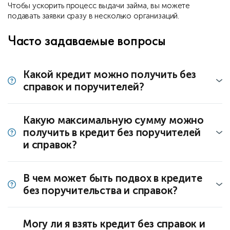
Чтобы ускорить процесс выдачи займа, вы можете
подавать заявки сразу в несколько организаций.
Часто задаваемые вопросы
Какой кредит можно получить без
справок и поручителей?
Какую максимальную сумму можно
получить в кредит без поручителей
и справок?
В чем может быть подвох в кредите
без поручительства и справок?
Могу ли я взять кредит без справок и