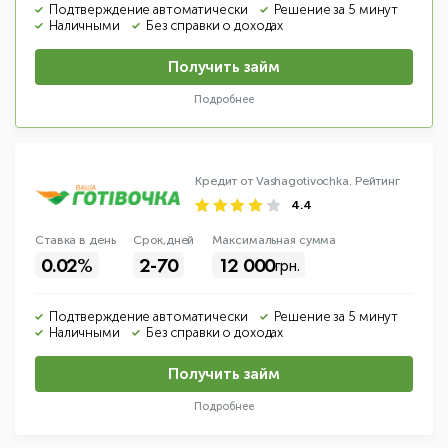
Подтверждение автоматически
Решение за 5 минут
Наличными
Без справки о доходах
Получить займ
Подробнее
Кредит от Vashagotivochka.
Рейтинг
4.4
Ставка в день
Срок,дней
Макс
имальная
сумма
0.02%
2-70
12 000
грн.
Подтверждение автоматически
Решение за 5 минут
Наличными
Без справки о доходах
Получить займ
Подробнее