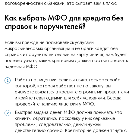
договоренностей с банками, это сыграет вам в плюс.
Как выбрать МФО для кредита без
справок и поручителей?
Если вы прежде не пользовались услугами
микрофинансовых организаций и не брали кредит без
справок и поручителей онлайн на карту, значит, вам будет
полезно узнать, каким критериям должна соответствовать
надежная МФО:
Работа по лицензии. Если вы свяжетесь с «серой»
конторой, которая работает не по закону, вы
рискуете ввязаться в кредит с огромными процентами
и крайне невыгодными для себя условиями. Всегда
проверяйте наличие лицензии у МФО.
Быстрая выдача денег. МФО должна понимать, что
клиенты обратились, поскольку у них серьезные
проблемы, следовательно, деньги нужны
действительно срочно. Кредитор не должен тянуть с