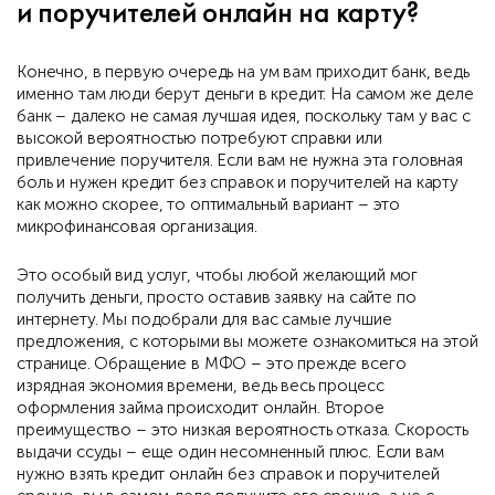
и поручителей онлайн на карту?
Конечно, в первую очередь на ум вам приходит банк, ведь
именно там люди берут деньги в кредит. На самом же деле
банк – далеко не самая лучшая идея, поскольку там у вас с
высокой вероятностью потребуют справки или
привлечение поручителя. Если вам не нужна эта головная
боль и нужен кредит без справок и поручителей на карту
как можно скорее, то оптимальный вариант – это
микрофинансовая организация.
Это особый вид услуг, чтобы любой желающий мог
получить деньги, просто оставив заявку на сайте по
интернету. Мы подобрали для вас самые лучшие
предложения, с которыми вы можете ознакомиться на этой
странице. Обращение в МФО – это прежде всего
изрядная экономия времени, ведь весь процесс
оформления займа происходит онлайн. Второе
преимущество – это низкая вероятность отказа. Скорость
выдачи ссуды – еще один несомненный плюс. Если вам
нужно взять кредит онлайн без справок и поручителей