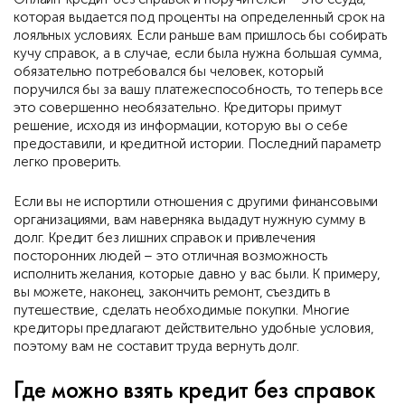
которая выдается под проценты на определенный срок на
лояльных условиях. Если раньше вам пришлось бы собирать
кучу справок, а в случае, если была нужна большая сумма,
обязательно потребовался бы человек, который
поручился бы за вашу платежеспособность, то теперь все
это совершенно необязательно. Кредиторы примут
решение, исходя из информации, которую вы о себе
предоставили, и кредитной истории. Последний параметр
легко проверить.
Если вы не испортили отношения с другими финансовыми
организациями, вам наверняка выдадут нужную сумму в
долг. Кредит без лишних справок и привлечения
посторонних людей – это отличная возможность
исполнить желания, которые давно у вас были. К примеру,
вы можете, наконец, закончить ремонт, съездить в
путешествие, сделать необходимые покупки. Многие
кредиторы предлагают действительно удобные условия,
поэтому вам не составит труда вернуть долг.
Где можно взять кредит без справок