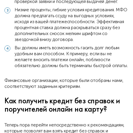
проверкой заявки и последующей выдачей денег.
Низкие проценты, гибкие условия кредитования. МФО
должна предлагать ссуду на выгодных условиях,
исходя из вашей платежеспособности. Эффективная
процентная ставка должна раскрываться сразу без
дополнительных сносок мелким шрифтом со
звездочкой внизу договора.
Вы должны иметь возможность гасить долг любым
удобным вам способом. К примеру, если вы не
желаете вносить платежи онлайн, поблизости
обязательно должны быть терминалы быстрой оплаты.
Финансовые организации, которые были отобраны нами,
соответствуют заданным критериям.
Как получить кредит без справок и
поручителей онлайн на карту?
Теперь пора перейти непосредственно к рекомендациям,
которые позволят вам взять кредит без справок и