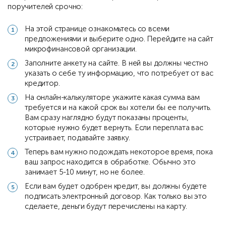
поручителей срочно:
На этой странице ознакомьтесь со всеми
предложениями и выберите одно. Перейдите на сайт
микрофинансовой организации.
Заполните анкету на сайте. В ней вы должны честно
указать о себе ту информацию, что потребует от вас
кредитор.
На онлайн-калькуляторе укажите какая сумма вам
требуется и на какой срок вы хотели бы ее получить.
Вам сразу наглядно будут показаны проценты,
которые нужно будет вернуть. Если переплата вас
устраивает, подавайте заявку.
Теперь вам нужно подождать некоторое время, пока
ваш запрос находится в обработке. Обычно это
занимает 5-10 минут, но не более.
Если вам будет одобрен кредит, вы должны будете
подписать электронный договор. Как только вы это
сделаете, деньги будут перечислены на карту.