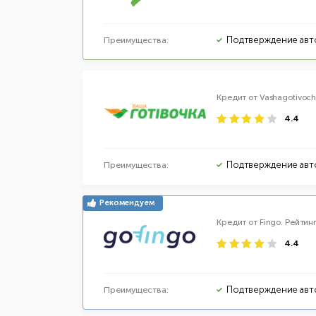
Подтверждение авт
Преимущества:
Кредит от Vashagotivoc
4.4
Подтверждение авт
Преимущества:
Кредит от Fingo.
Рейтин
4.4
Подтверждение авт
Преимущества: