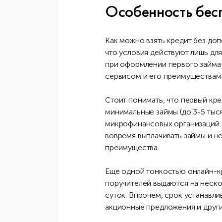
Особенность бес
Как можно взять кредит без до
что условия действуют лишь для
при оформлении первого займа 
сервисом и его преимуществам
Стоит понимать, что первый кре
минимальные займы (до 3-5 тыс
микрофинансовых организаций. 
вовремя выплачивать займы и н
преимущества.
Еще одной тонкостью онлайн-кр
поручителей выдаются на неско
суток. Впрочем, срок устанавли
акционные предложения и други