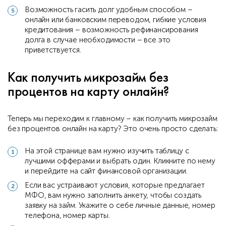
Возможность гасить долг удобным способом –
онлайн или банковским переводом, гибкие условия
кредитования – возможность рефинансирования
долга в случае необходимости – все это
приветствуется.
Как получить микрозайм без
процентов на карту онлайн?
Теперь мы переходим к главному – как получить микрозайм
без процентов онлайн на карту? Это очень просто сделать:
На этой странице вам нужно изучить таблицу с
лучшими офферами и выбрать один. Кликните по нему
и перейдите на сайт финансовой организации.
Если вас устраивают условия, которые предлагает
МФО, вам нужно заполнить анкету, чтобы создать
заявку на займ. Укажите о себе личные данные, номер
телефона, номер карты.