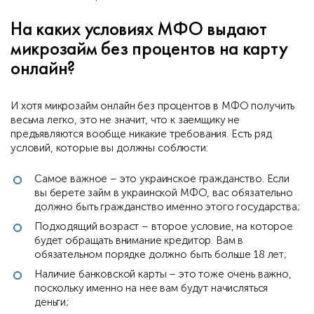
На каких условиях МФО выдают
микрозайм без процентов на карту
онлайн?
И хотя микрозайм онлайн без процентов в МФО получить
весьма легко, это не значит, что к заемщику не
предъявляются вообще никакие требования. Есть ряд
условий, которые вы должны соблюсти:
Самое важное – это украинское гражданство. Если
вы берете займ в украинской МФО, вас обязательно
должно быть гражданство именно этого государства;
Подходящий возраст – второе условие, на которое
будет обращать внимание кредитор. Вам в
обязательном порядке должно быть больше 18 лет;
Наличие банковской карты – это тоже очень важно,
поскольку именно на нее вам будут начисляться
деньги;