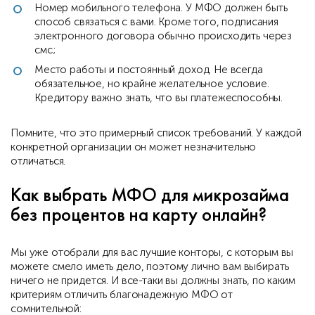
Номер мобильного телефона. У МФО должен быть
способ связаться с вами. Кроме того, подписания
электронного договора обычно происходить через
смс;
Место работы и постоянный доход. Не всегда
обязательное, но крайне желательное условие.
Кредитору важно знать, что вы платежеспособны.
Помните, что это примерный список требований. У каждой
конкретной организации он может незначительно
отличаться.
Как выбрать МФО для микрозайма
без процентов на карту онлайн?
Мы уже отобрали для вас лучшие конторы, с которым вы
можете смело иметь дело, поэтому лично вам выбирать
ничего не придется. И все-таки вы должны знать, по каким
критериям отличить благонадежную МФО от
сомнительной: