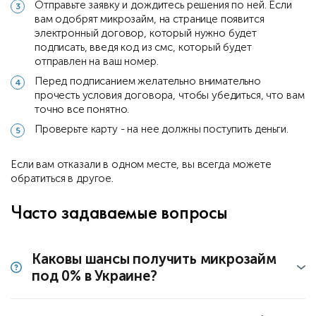
Отправьте заявку и дождитесь решения по ней. Если
вам одобрят микрозайм, на странице появится
электронный договор, который нужно будет
подписать, введя код из смс, который будет
отправлен на ваш номер.
Перед подписанием желательно внимательно
прочесть условия договора, чтобы убедиться, что вам
точно все понятно.
Проверьте карту - на нее должны поступить деньги.
Если вам отказали в одном месте, вы всегда можете
обратиться в другое.
Часто задаваемые вопросы
Каковы шансы получить микрозайм
под 0% в Украине?