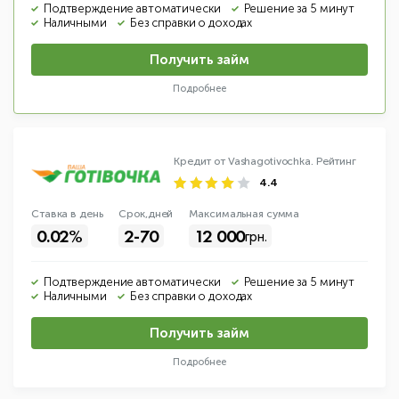
Подтверждение автоматически
Решение за 5 минут
Наличными
Без справки о доходах
Получить займ
Подробнее
Кредит от Vashagotivochka.
Рейтинг
4.4
Ставка в день
Срок,дней
Макс
имальная
сумма
0.02%
2-70
12 000
грн.
Подтверждение автоматически
Решение за 5 минут
Наличными
Без справки о доходах
Получить займ
Подробнее