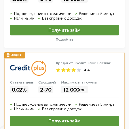
Подтверждение автоматически
Решение за 5 минут
Наличными
Без справки о доходах
Получить займ
Подробнее
Кредит от Кредит Плюс.
Рейтинг
4.4
Ставка в день
Срок,дней
Макс
имальная
сумма
0.02%
2-70
12 000
грн.
Подтверждение автоматически
Решение за 5 минут
Наличными
Без справки о доходах
Получить займ