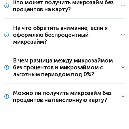
Кто может получить микрозайм без
процентов на карту?
На что обратить внимание, если я
оформляю беспроцентный
микрозайм?
В чем разница между микрозаймом
без процентов и микрозаймом с
льготным периодом под 0%?
Можно ли получить микрозайм без
процентов на пенсионную карту?