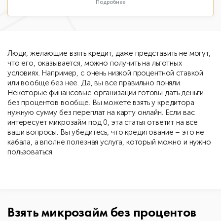
Подробнее
Люди, желающие взять кредит, даже представить не могут,
что его, оказывается, можно получить на льготных
условиях. Например, с очень низкой процентной ставкой
или вообще без нее. Да, вы все правильно поняли.
Некоторые финансовые организации готовы дать деньги
без процентов вообще. Вы можете взять у кредитора
нужную сумму без переплат на карту онлайн. Если вас
интересует микрозайм под 0, эта статья ответит на все
ваши вопросы. Вы убедитесь, что кредитование – это не
кабала, а вполне полезная услуга, который можно и нужно
пользоваться.
Взять микрозайм без процентов