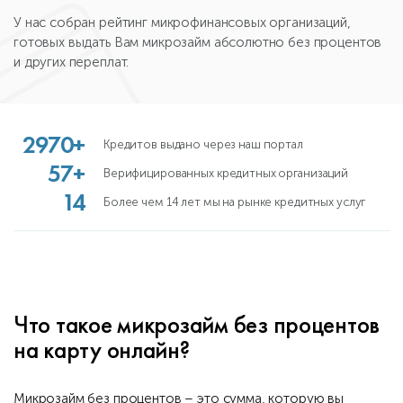
У нас собран рейтинг микрофинансовых организаций,
готовых выдать Вам микрозайм абсолютно без процентов
и других переплат.
2970+
Кредитов выдано через наш портал
57+
Верифицированных кредитных организаций
14
Более чем 14 лет мы на рынке кредитных услуг
Что такое микрозайм без процентов
на карту онлайн?
Микрозайм без процентов – это сумма, которую вы