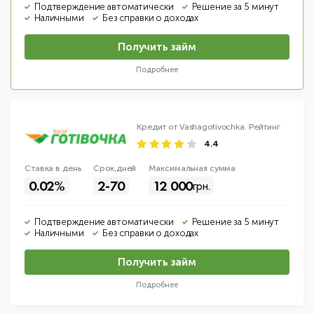
Подтверждение автоматически
Решение за 5 минут
Наличными
Без справки о доходах
Получить займ
Подробнее
Кредит от Vashagotivochka.
Рейтинг
4.4
Ставка в день
Срок,дней
Макс
имальная
сумма
0.02%
2-70
12 000
грн.
Подтверждение автоматически
Решение за 5 минут
Наличными
Без справки о доходах
Получить займ
Подробнее