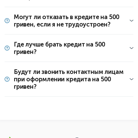
Могут ли отказать в кредите на 500
гривен, если я не трудоустроен?
Где лучше брать кредит на 500
гривен?
Будут ли звонить контактным лицам
при оформлении кредита на 500
гривен?