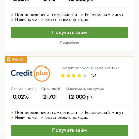
Подтверждение автоматически
Решение за 5 минут
Наличными
Без справки о доходах
Получить займ
Подробнее
Кредит от Кредит Плюс.
Рейтинг
4.4
Ставка в день
Срок,дней
Макс
имальная
сумма
0.02%
2-70
12 000
грн.
Подтверждение автоматически
Решение за 5 минут
Наличными
Без справки о доходах
Получить займ