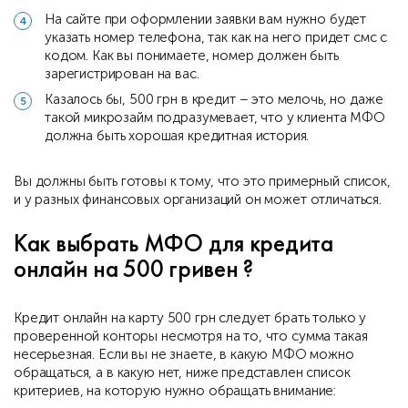
На сайте при оформлении заявки вам нужно будет
указать номер телефона, так как на него придет смс с
кодом. Как вы понимаете, номер должен быть
зарегистрирован на вас.
Казалось бы, 500 грн в кредит – это мелочь, но даже
такой микрозайм подразумевает, что у клиента МФО
должна быть хорошая кредитная история.
Вы должны быть готовы к тому, что это примерный список,
и у разных финансовых организаций он может отличаться.
Как выбрать МФО для кредита
онлайн на 500 гривен ?
Кредит онлайн на карту 500 грн следует брать только у
проверенной конторы несмотря на то, что сумма такая
несерьезная. Если вы не знаете, в какую МФО можно
обращаться, а в какую нет, ниже представлен список
критериев, на которую нужно обращать внимание: