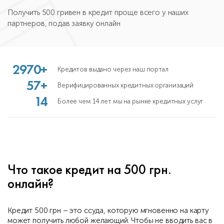
Получить 500 гривен в кредит проще всего у наших
партнеров, подав заявку онлайн
2970+
Кредитов выдано через наш портал
57+
Верифицированных кредитных организаций
14
Более чем 14 лет мы на рынке кредитных услуг
Что такое кредит на 500 грн.
онлайн?
Кредит 500 грн – это ссуда, которую мгновенно на карту
может получить любой желающий. Чтобы не вводить вас в