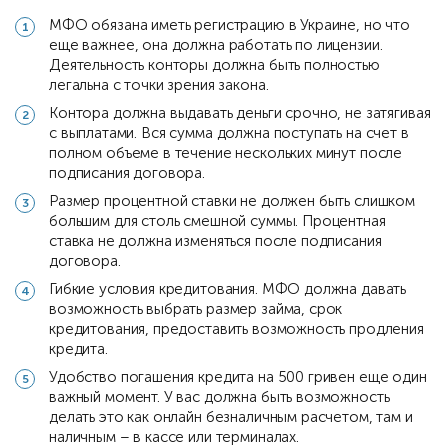
МФО обязана иметь регистрацию в Украине, но что
еще важнее, она должна работать по лицензии.
Деятельность конторы должна быть полностью
легальна с точки зрения закона.
Контора должна выдавать деньги срочно, не затягивая
с выплатами. Вся сумма должна поступать на счет в
полном объеме в течение нескольких минут после
подписания договора.
Размер процентной ставки не должен быть слишком
большим для столь смешной суммы. Процентная
ставка не должна изменяться после подписания
договора.
Гибкие условия кредитования. МФО должна давать
возможность выбрать размер займа, срок
кредитования, предоставить возможность продления
кредита.
Удобство погашения кредита на 500 гривен еще один
важный момент. У вас должна быть возможность
делать это как онлайн безналичным расчетом, там и
наличным – в кассе или терминалах.