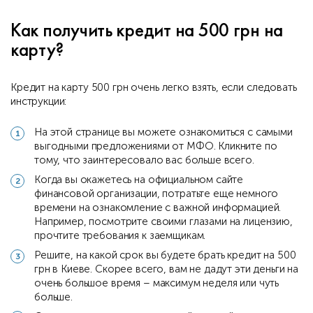
Как получить кредит на 500 грн на
карту?
Кредит на карту 500 грн очень легко взять, если следовать
инструкции:
На этой странице вы можете ознакомиться с самыми
выгодными предложениями от МФО. Кликните по
тому, что заинтересовало вас больше всего.
Когда вы окажетесь на официальном сайте
финансовой организации, потратьте еще немного
времени на ознакомление с важной информацией.
Например, посмотрите своими глазами на лицензию,
прочтите требования к заемщикам.
Решите, на какой срок вы будете брать кредит на 500
грн в Киеве. Скорее всего, вам не дадут эти деньги на
очень большое время – максимум неделя или чуть
больше.