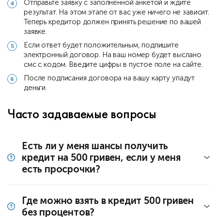
Отправьте заявку с заполненной анкетой и ждите
результат. На этом этапе от вас уже ничего не зависит.
Теперь кредитор должен принять решение по вашей
заявке.
Если ответ будет положительным, подпишите
электронный договор. На ваш номер будет выслано
смс с кодом. Введите цифры в пустое поле на сайте.
После подписания договора на вашу карту упадут
деньги.
Часто задаваемые вопросы
Есть ли у меня шансы получить
кредит на 500 гривен, если у меня
есть просрочки?
Где можно взять в кредит 500 гривен
без процентов?